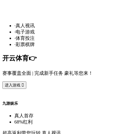
财
通
道
，球
场
争
霸
！开
云
10
万
奖
金
悬
赏
预
·
真
人
视
讯
·
电
子
游
戏
·
体
育
投
注
·
彩
票
棋
牌
开
云
体
育
👉️
赛
事
覆
盖
全
面
| 完
成
新
手
任
务
豪
礼
等
您
来
！
进
入
游
戏

九
游
娱
乐
真
人
首
存
68%
红
利
超
高
返
利
带
您
玩
转
真
人
视
讯