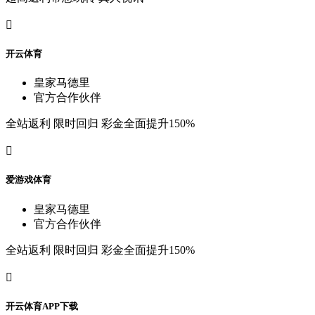

开
云
体
育
皇
家
马
德
里
官
方
合
作
伙
伴
全
站
返
利
限
时
回
归
彩
金
全
面
提
升
150%

爱
游
戏
体
育
皇
家
马
德
里
官
方
合
作
伙
伴
全
站
返
利
限
时
回
归
彩
金
全
面
提
升
150%

开
云
体
育
A
P
P
下
载