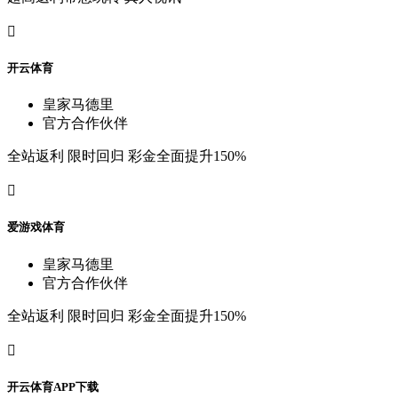

开
云
体
育
皇
家
马
德
里
官
方
合
作
伙
伴
全
站
返
利
限
时
回
归
彩
金
全
面
提
升
150%

爱
游
戏
体
育
皇
家
马
德
里
官
方
合
作
伙
伴
全
站
返
利
限
时
回
归
彩
金
全
面
提
升
150%

开
云
体
育
A
P
P
下
载